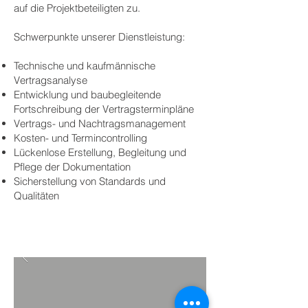
auf die Projektbeteiligten zu.
Schwerpunkte unserer Dienstleistung:
Technische und kaufmännische
Vertragsanalyse
Entwicklung und baubegleitende
Fortschreibung der Vertragsterminpläne
Vertrags- und Nachtragsmanagement
Kosten- und Termincontrolling
Lückenlose Erstellung, Begleitung und
Pflege der Dokumentation
Sicherstellung von Standards und
Qualitäten