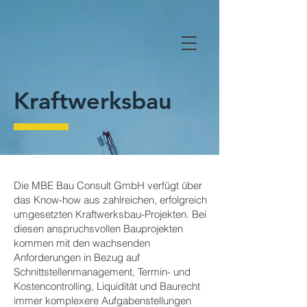
Kraftwerksbau
Die MBE Bau Consult GmbH verfügt über
das Know-how aus zahlreichen, erfolgreich
umgesetzten Kraftwerksbau-Projekten. Bei
diesen anspruchsvollen Bauprojekten
kommen mit den wachsenden
Anforderungen in Bezug auf
Schnittstellenmanagement, Termin- und
Kostencontrolling, Liquidität und Baurecht
immer komplexere Aufgabenstellungen