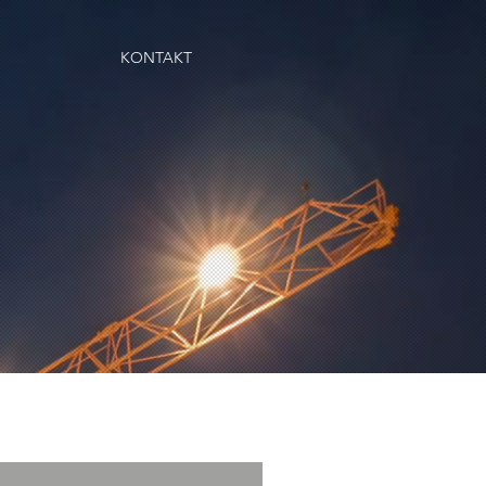
KONTAKT